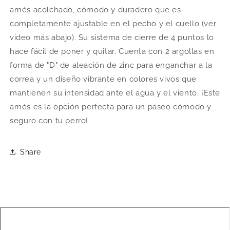
arnés acolchado, cómodo y duradero que es
completamente ajustable en el pecho y el cuello (ver
video más abajo). Su sistema de cierre de 4 puntos lo
hace fácil de poner y quitar. Cuenta con 2 argollas en
forma de "D" de aleación de zinc para enganchar a la
correa y un diseño vibrante en colores vivos que
mantienen su intensidad ante el agua y el viento. ¡Este
arnés es la opción perfecta para un paseo cómodo y
seguro con tu perro!
Share