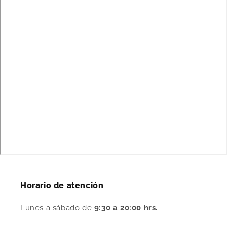
Horario de atención
Lunes a sábado de
9:30 a 20:00 hrs.