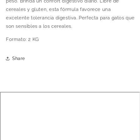
peso. Brinda un confort digestivo diario. Libre de
cereales y gluten, esta fórmula favorece una
excelente tolerancia digestiva. Perfecta para gatos que
son sensibles a los cereales.
Formato: 2 KG
Share