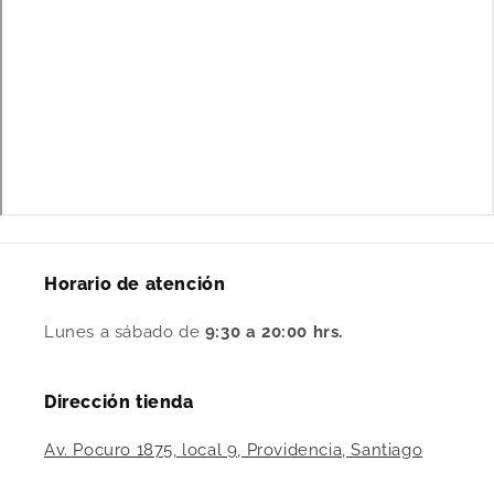
Horario de atención
Lunes a sábado de
9:30 a 20:00 hrs.
Dirección tienda
Av. Pocuro 1875, local 9, Providencia, Santiago