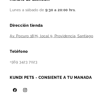
Lunes a sábado de
9:30 a 20:00 hrs.
Dirección tienda
Av. Pocuro 1875, local 9, Providencia, Santiago
Teléfono
+569 3423 7023
KUNDI PETS - CONSIENTE A TU MANADA
Facebook
Instagram