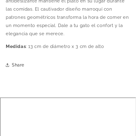
antideslizante mantiene el plato en su lugar durante
las comidas. El cautivador diseño marroquí con
patrones geométricos transforma la hora de comer en
un momento especial. Dale a tu gato el confort y la
elegancia que se merece.
Medidas
: 13 cm de diámetro x 3 cm de alto
Share