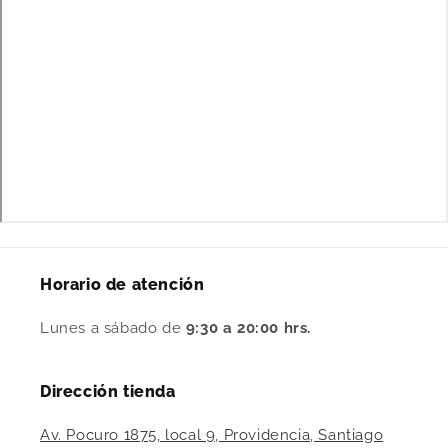
Horario de atención
Lunes a sábado de
9:30 a 20:00 hrs.
Dirección tienda
Av. Pocuro 1875, local 9, Providencia, Santiago